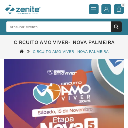
0
CIRCUITO AMO VIVER- NOVA PALMEIRA
CIRCUITO AMO VIVER- NOVA PALMEIRA