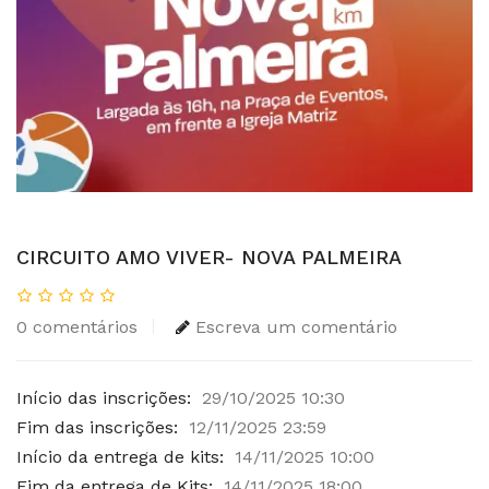
CIRCUITO AMO VIVER- NOVA PALMEIRA
0 comentários
Escreva um comentário
Início das inscrições:
29/10/2025 10:30
Fim das inscrições:
12/11/2025 23:59
Início da entrega de kits:
14/11/2025 10:00
Fim da entrega de Kits:
14/11/2025 18:00